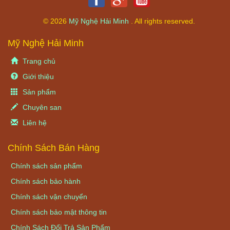
© 2026
Mỹ Nghệ Hải Minh
. All rights reserved.
Mỹ Nghệ Hải Minh
Trang chủ
Giới thiệu
Sản phẩm
Chuyên san
Liên hệ
Chính Sách Bán Hàng
Chính sách sản phẩm
Chính sách bảo hành
Chính sách vận chuyển
Chính sách bảo mật thông tin
Chính Sách Đổi Trả Sản Phẩm