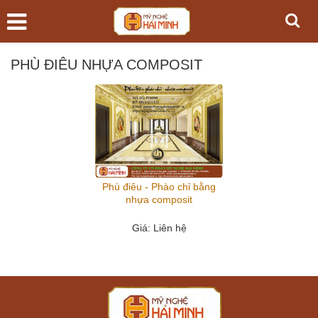
PHÙ ĐIÊU NHỰA COMPOSIT
Phù điêu - Phào chỉ bằng
nhựa composit
Giá
: Liên hệ