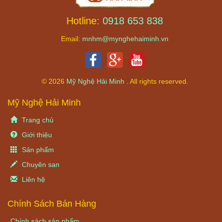
Hotline:
0918 653 838
Email:
mnhm@mynghehaiminh.vn
© 2026
Mỹ Nghệ Hải Minh
. All rights reserved.
Mỹ Nghệ Hải Minh
Trang chủ
Giới thiệu
Sản phẩm
Chuyên san
Liên hệ
Chính Sách Bán Hàng
Chính sách sản phẩm