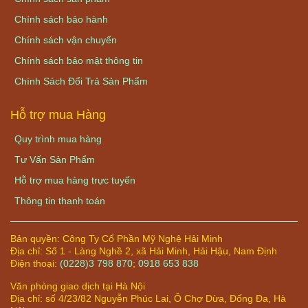
Chính sách bảo hành
Chính sách vận chuyển
Chính sách bảo mật thông tin
Chính Sách Đổi Trả Sản Phẩm
Hỗ trợ mua Hàng
Quy trình mua hàng
Tư Vấn Sản Phẩm
Hỗ trợ mua hàng trực tuyến
Thông tin thanh toán
Bản quyền:
Công Ty Cổ Phần Mỹ Nghệ Hải Minh
Địa chỉ:
Số 1 - Làng Nghề 2, xã Hải Minh, Hải Hậu, Nam Định
Điện thoại:
(0228)3 798 870
;
0918 653 838
Văn phòng giao dịch tại Hà Nội
Địa chỉ: số 4/23/82 Nguyễn Phúc Lai, Ô Chợ Dừa, Đống Đa, Hà