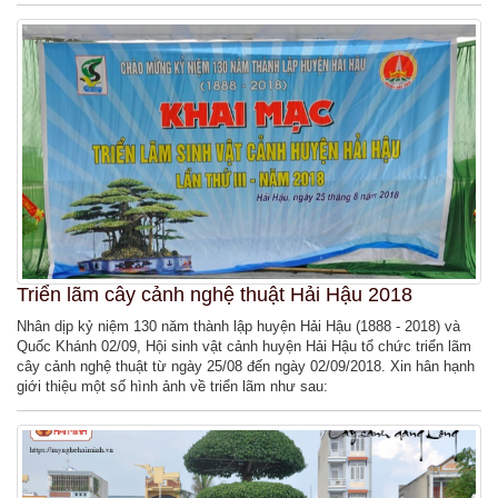
Triển lãm cây cảnh nghệ thuật Hải Hậu 2018
Nhân dịp kỷ niệm 130 năm thành lập huyện Hải Hậu (1888 - 2018) và
Quốc Khánh 02/09, Hội sinh vật cảnh huyện Hải Hậu tổ chức triển lãm
cây cảnh nghệ thuật từ ngày 25/08 đến ngày 02/09/2018. Xin hân hạnh
giới thiệu một số hình ảnh về triển lãm như sau: