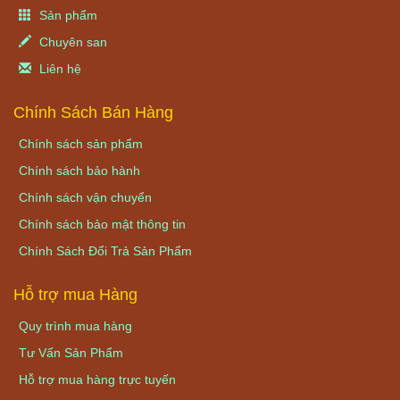
Sản phẩm
Chuyên san
Liên hệ
Chính Sách Bán Hàng
Chính sách sản phẩm
Chính sách bảo hành
Chính sách vận chuyển
Chính sách bảo mật thông tin
Chính Sách Đổi Trả Sản Phẩm
Hỗ trợ mua Hàng
Quy trình mua hàng
Tư Vấn Sản Phẩm
Hỗ trợ mua hàng trực tuyến