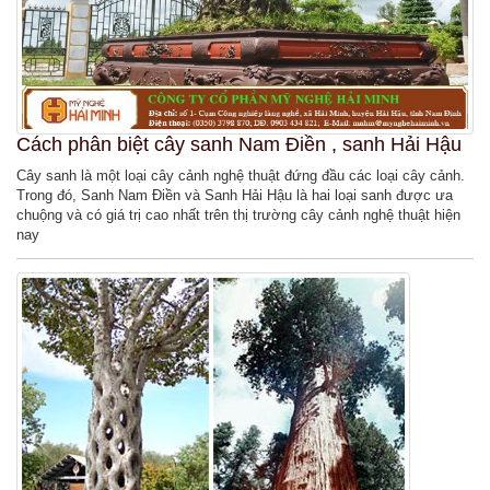
Cách phân biệt cây sanh Nam Điền , sanh Hải Hậu
Cây sanh là một loại cây cảnh nghệ thuật đứng đầu các loại cây cảnh.
Trong đó, Sanh Nam Điền và Sanh Hải Hậu là hai loại sanh được ưa
chuộng và có giá trị cao nhất trên thị trường cây cảnh nghệ thuật hiện
nay