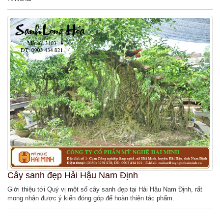
Cây sanh đẹp Hải Hậu Nam Định
Giới thiệu tới Quý vị một số cây sanh đẹp tại Hải Hậu Nam Định, rất
mong nhận được ý kiến đóng góp để hoàn thiện tác phẩm.