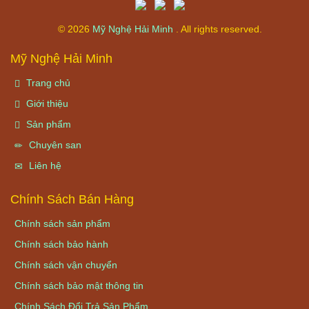
© 2026
Mỹ Nghệ Hải Minh
. All rights reserved.
Mỹ Nghệ Hải Minh
Trang chủ
Giới thiệu
Sản phẩm
Chuyên san
Liên hệ
Chính Sách Bán Hàng
Chính sách sản phẩm
Chính sách bảo hành
Chính sách vận chuyển
Chính sách bảo mật thông tin
Chính Sách Đổi Trả Sản Phẩm