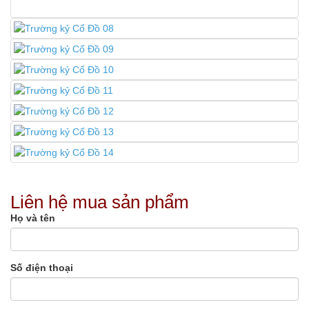
Liên hệ mua sản phẩm
Họ và tên
Số điện thoại