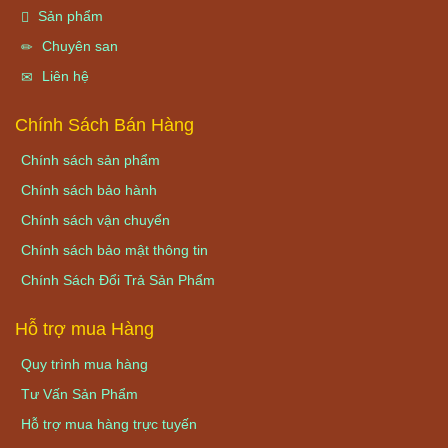
Sản phẩm
Chuyên san
Liên hệ
Chính Sách Bán Hàng
Chính sách sản phẩm
Chính sách bảo hành
Chính sách vận chuyển
Chính sách bảo mật thông tin
Chính Sách Đổi Trả Sản Phẩm
Hỗ trợ mua Hàng
Quy trình mua hàng
Tư Vấn Sản Phẩm
Hỗ trợ mua hàng trực tuyến