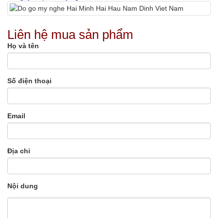
Liên hệ mua sản phẩm
Họ và tên
Số điện thoại
Email
Địa chỉ
Nội dung