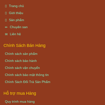
Trang chủ
Giới thiệu
Sản phẩm
Chuyên san
Liên hệ
Chính Sách Bán Hàng
Chính sách sản phẩm
Chính sách bảo hành
Chính sách vận chuyển
Chính sách bảo mật thông tin
Chính Sách Đổi Trả Sản Phẩm
Hỗ trợ mua Hàng
Quy trình mua hàng