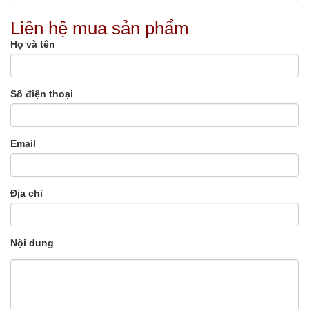
Liên hệ mua sản phẩm
Họ và tên
Số điện thoại
Email
Địa chỉ
Nội dung