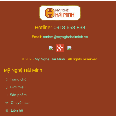
Hotline:
0918 653 838
Email:
mnhm@mynghehaiminh.vn
© 2026
Mỹ Nghệ Hải Minh
. All rights reserved.
Mỹ Nghệ Hải Minh
Trang chủ
Giới thiệu
Sản phẩm
Chuyên san
Liên hệ