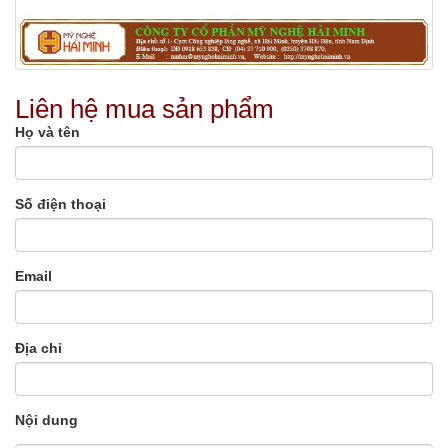
Liên hệ mua sản phẩm
Họ và tên
Số điện thoại
Email
Địa chỉ
Nội dung