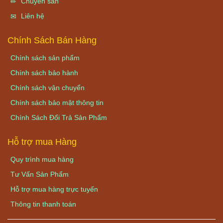
Chuyên san
Liên hệ
Chính Sách Bán Hàng
Chính sách sản phẩm
Chính sách bảo hành
Chính sách vận chuyển
Chính sách bảo mật thông tin
Chính Sách Đổi Trả Sản Phẩm
Hỗ trợ mua Hàng
Quy trình mua hàng
Tư Vấn Sản Phẩm
Hỗ trợ mua hàng trực tuyến
Thông tin thanh toán