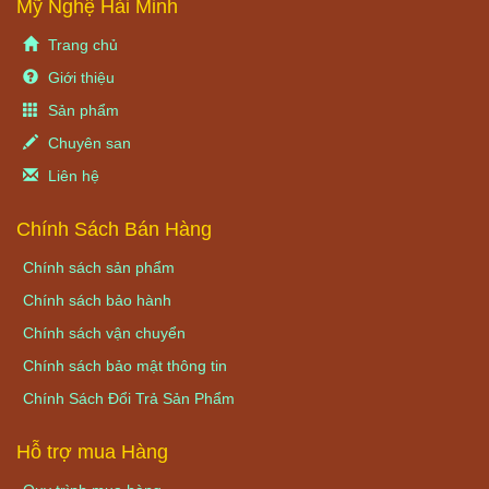
Mỹ Nghệ Hải Minh
Trang chủ
Giới thiệu
Sản phẩm
Chuyên san
Liên hệ
Chính Sách Bán Hàng
Chính sách sản phẩm
Chính sách bảo hành
Chính sách vận chuyển
Chính sách bảo mật thông tin
Chính Sách Đổi Trả Sản Phẩm
Hỗ trợ mua Hàng